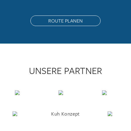
ROUTE PLANEN
UNSERE PARTNER
Kuh Konzept