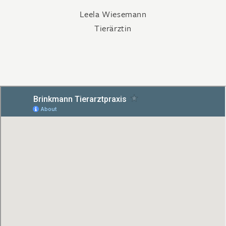
Leela Wiesemann
Tierärztin