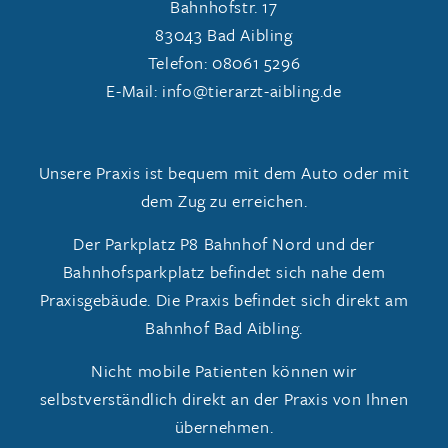
Bahnhofstr. 17
83043 Bad Aibling
Telefon: 08061 5296
E-Mail: info@tierarzt-aibling.de
Unsere Praxis ist bequem mit dem Auto oder mit
dem Zug zu erreichen.
Der Parkplatz P8 Bahnhof Nord und der
Bahnhofsparkplatz befindet sich nahe dem
Praxisgebäude. Die Praxis befindet sich direkt am
Bahnhof Bad Aibling.
Nicht mobile Patienten können wir
selbstverständlich direkt an der Praxis von Ihnen
übernehmen.