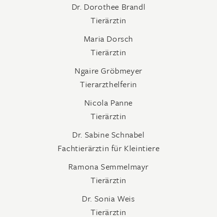
Dr. Dorothee Brandl
Tierärztin
Maria Dorsch
Tierärztin
Ngaire Gröbmeyer
Tierarzthelferin
Nicola Panne
Tierärztin
Dr. Sabine Schnabel
Fachtierärztin für Kleintiere
Ramona Semmelmayr
Tierärztin
Dr. Sonia Weis
Tierärztin