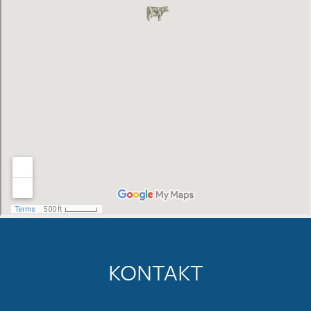
KONTAKT