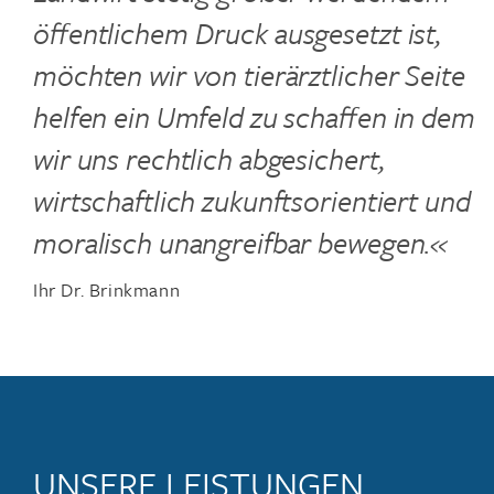
öffentlichem Druck ausgesetzt ist,
möchten wir von tierärztlicher Seite
helfen ein Umfeld zu schaffen in dem
wir uns rechtlich abgesichert,
wirtschaftlich zukunftsorientiert und
moralisch unangreifbar bewegen.«
Ihr Dr. Brinkmann
UNSERE LEISTUNGEN