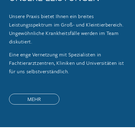
Unsere Praxis bietet Ihnen ein breites
Leistungsspektrum im Groß- und Kleintierbereich.
Ungewöhnliche Krankheitsfälle werden im Team
diskutiert.
Eine enge Vernetzung mit Spezialisten in
Fachtierarztzentren, Kliniken und Universitäten ist
für uns selbstverständlich.
MEHR