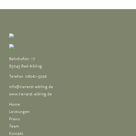
Bahnhofstr. 17
83043 Bad Aibling
Telefon: 08061-5296
info@tierarzt-aibling.de
www.tierarzt-aibling.de
Home
Leistungen
Praxis
Team
Kontakt