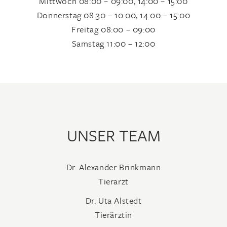
Mittwoch 08:00 – 09:00, 14:00 – 15:00
Donnerstag 08:30 – 10:00, 14:00 – 15:00
Freitag 08:00 – 09:00
Samstag 11:00 – 12:00
UNSER TEAM
Dr. Alexander Brinkmann
Tierarzt
Dr. Uta Alstedt
Tierärztin