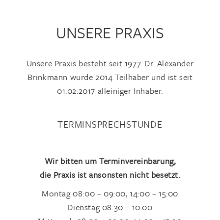
UNSERE PRAXIS
Unsere Praxis besteht seit 1977. Dr. Alexander
Brinkmann wurde 2014 Teilhaber und ist seit
01.02.2017 alleiniger Inhaber.
TERMINSPRECHSTUNDE
Wir bitten um Terminvereinbarung,
die Praxis ist ansonsten nicht besetzt.
Montag 08:00 – 09:00, 14:00 – 15:00
Dienstag 08:30 – 10:00