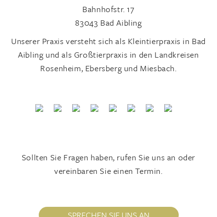
Bahnhofstr. 17
83043 Bad Aibling
Unserer Praxis versteht sich als Kleintierpraxis in Bad
Aibling und als Großtierpraxis in den Landkreisen
Rosenheim, Ebersberg und Miesbach.
Sollten Sie Fragen haben, rufen Sie uns an oder
vereinbaren Sie einen Termin.
SPRECHEN SIE UNS AN